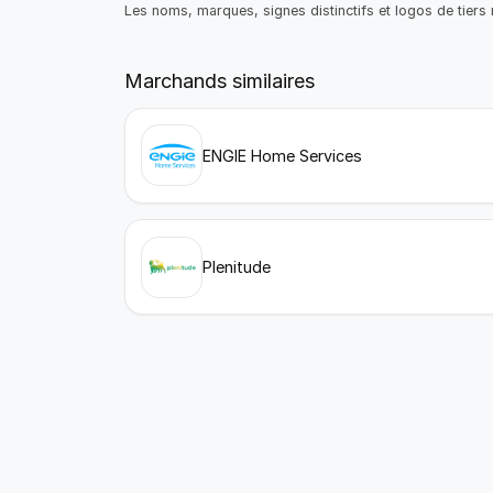
Les noms, marques, signes distinctifs et logos de tiers r
Marchands similaires
ENGIE Home Services
Plenitude