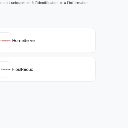
sert uniquement à l'identification et à l'information.
HomeServe
FioulReduc