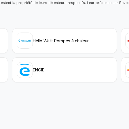
estent la propriété de leurs détenteurs respectifs. Leur présence sur Revclic 
Hello Watt Pompes à chaleur
ENGIE