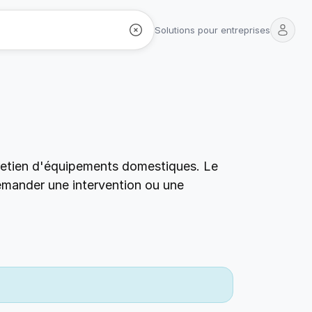
Solutions pour entreprises
tretien d'équipements domestiques. Le
demander une intervention ou une