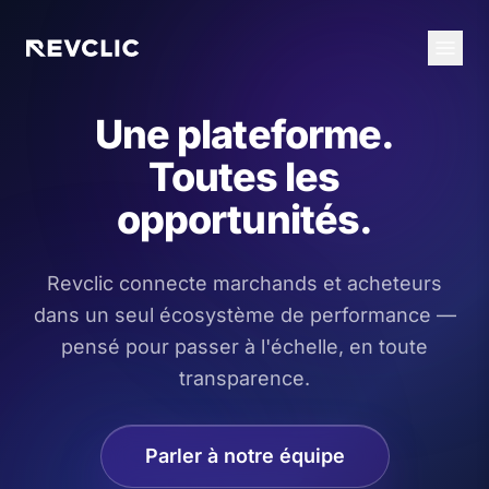
Une plateforme.
Toutes les
opportunités.
Revclic connecte marchands et acheteurs
dans un seul écosystème de performance —
pensé pour passer à l'échelle, en toute
transparence.
Parler à notre équipe