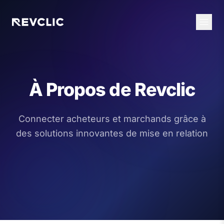
À Propos de Revclic
Connecter acheteurs et marchands grâce à
des solutions innovantes de mise en relation